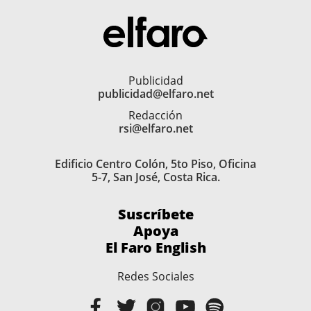
Publicidad
publicidad@elfaro.net
Redacción
rsi@elfaro.net
Edificio Centro Colón, 5to Piso, Oficina
5-7, San José, Costa Rica.
Suscríbete
Apoya
El Faro English
Redes Sociales