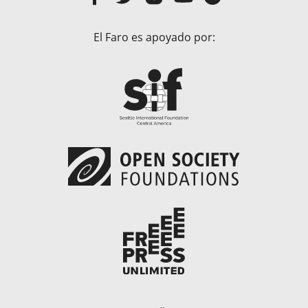
El Faro es apoyado por: